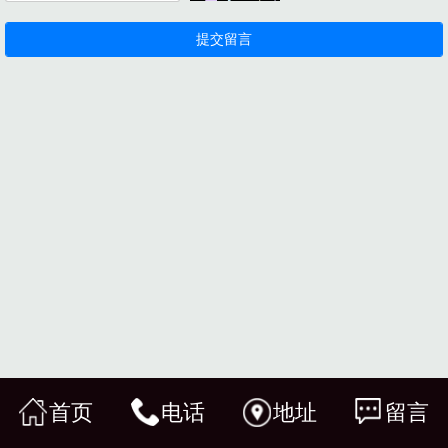
首页
电话
地址
留言