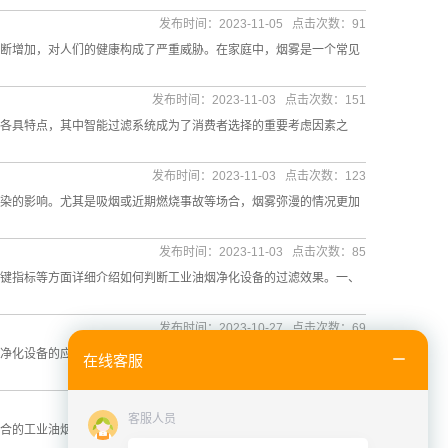
发布时间：2023-11-05 点击次数：91
断增加，对人们的健康构成了严重威胁。在家庭中，烟雾是一个常见
发布时间：2023-11-03 点击次数：151
各具特点，其中智能过滤系统成为了消费者选择的重要考虑因素之
发布时间：2023-11-03 点击次数：123
染的影响。尤其是吸烟或近期燃烧事故等场合，烟雾弥漫的情况更加
发布时间：2023-11-03 点击次数：85
键指标等方面详细介绍如何判断工业油烟净化设备的过滤效果。一、
发布时间：2023-10-27 点击次数：69
净化设备的应用领域。1.餐饮行业：餐饮行业是工业油烟净化设备的
在线客服
发布时间：2023-10-20 点击次数：63
客服人员
合的工业油烟净化设备既能满足环境保护要求，又能提高生产效率和