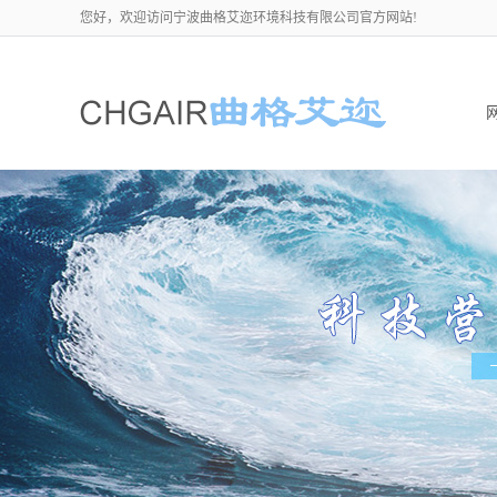
您好，欢迎访问宁波曲格艾迩环境科技有限公司官方网站!