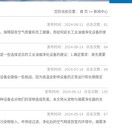
您的当前位置：
首 页
>>
新闻中心
发布时间：2024-09-11 点击次数：81
，保障厨房空气质量和员工健康。而如何延长工业油烟净化设备的使
发布时间：2024-08-14 点击次数：64
是一些选择适合的工业油烟净化设备的建议：1.确定需求：首先需要
发布时间：2024-07-16 点击次数：68
设备会面临一些挑战，因为高温会影响设备的正常运行和长期稳定
发布时间：2024-06-12 点击次数：135
种设备会对他们的宠物造成危害。本文将从宠物与烟雾净化器的关
发布时间：2024-05-14 点击次数：67
污染物吸入，并将经过滤、净化后的空气释放到室内环境中。烟雾净