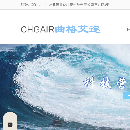
您好，欢迎访问宁波曲格艾迩环境科技有限公司官方网站!