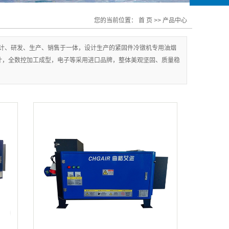
您的当前位置：
首 页
>>
产品中心
计、研发、生产、销售于一体，设计生产的紧固件冷镦机专用油烟
计，全数控加工成型，电子等采用进口品牌，整体美观坚固、质量稳