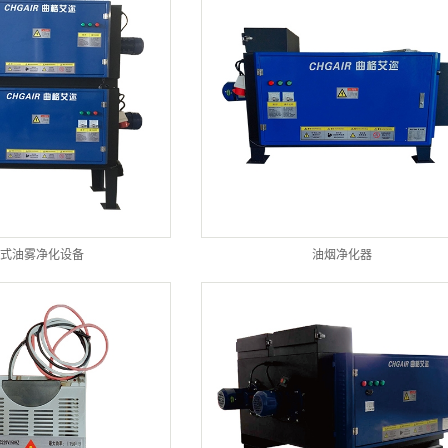
式油雾净化设备
油烟净化器