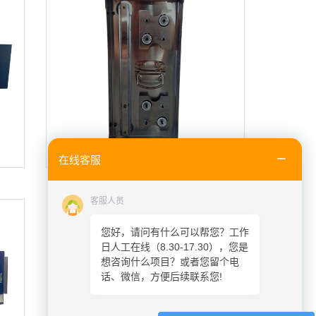
在线客服
等离子高压电子集尘器
客服人员
您好，请问有什么可以帮您？工作
日人工在线（8.30-17.30），您是
想咨询什么项目？或者您留个电
话、微信，方便后续联系您!