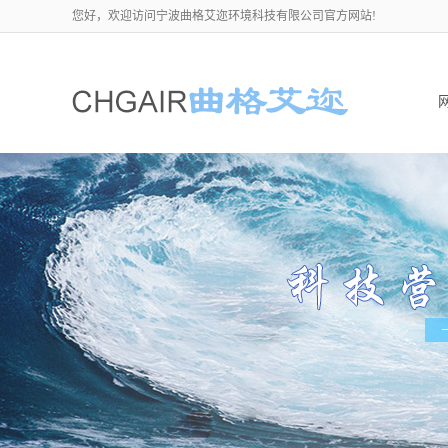
您好，欢迎访问宁波曲格艾迩环境科技有限公司官方网站!