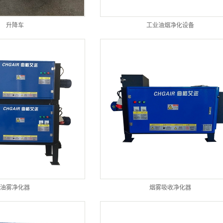
升降车
工业油烟净化设备
油雾净化器
烟雾吸收净化器