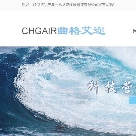
您好，欢迎访问宁波曲格艾迩环境科技有限公司官方网站!