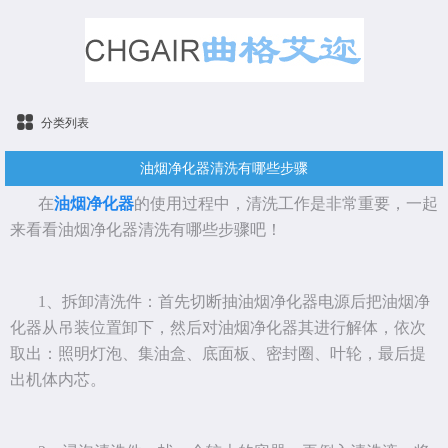
分类列表
油烟净化器清洗有哪些步骤
在
油烟净化器
的使用过程中，清洗工作是非常重要，一起
来看看油烟净化器清洗有哪些步骤吧！
1、拆卸清洗件：首先切断抽油烟净化器电源后把油烟净
化器从吊装位置卸下，然后对油烟净化器其进行解体，依次
取出：照明灯泡、集油盒、底面板、密封圈、叶轮，最后提
出机体内芯。