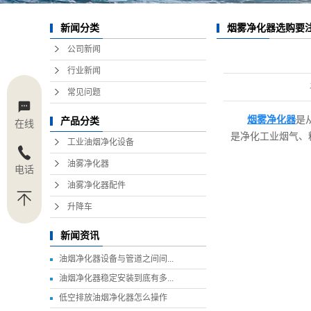
烟雾净化器选购要
新闻分类
公司新闻
行业新闻
常见问题
烟雾净化器
是
产品分类
在线
是净化工业烟气、
工业油烟净化设备
油雾净化器
电话
油雾净化器配件
升降车
新闻资讯
油烟净化器设备与管道之间间...
油烟净化器稳定安装到底有多...
低空排放油烟净化器怎么操作