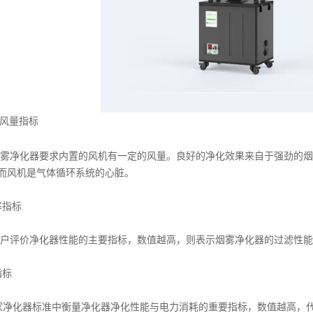
风量指标
雾净化器
要求内置的风机有一定的风量。良好的净化效果来自于强劲的烟
而风机是气体循环系统的心脏。
指标
评价净化器性能的主要指标，数值越高，则表示烟雾净化器的过滤性能
指标
化器标准中衡量净化器净化性能与电力消耗的重要指标，数值越高，代