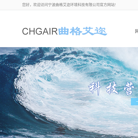
您好，欢迎访问宁波曲格艾迩环境科技有限公司官方网站!