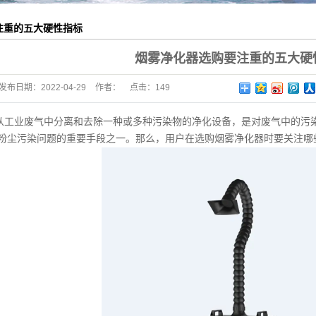
注重的五大硬性指标
烟雾净化器选购要注重的五大硬
发布日期：
2022-04-29
作者：
点击：
149
从工业废气中分离和去除一种或多种污染物的净化设备，是对废气中的污
粉尘污染问题的重要手段之一。那么，用户在选购烟雾净化器
时要关注哪