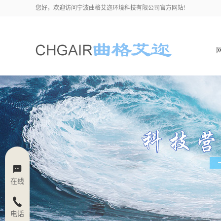
您好，欢迎访问宁波曲格艾迩环境科技有限公司官方网站!
在线
电话