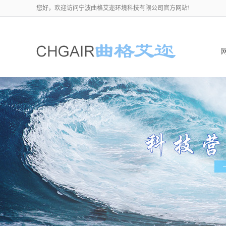
您好，欢迎访问宁波曲格艾迩环境科技有限公司官方网站!