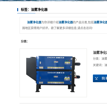
标签：油雾净化器
油雾净化器
为你详细介绍
油雾净化器
的产品分类,包括
油雾净化
国地区获得用户好评，欲了解更多详细信息,请点击访问!
分类：
油雾净化
分类：
油
关键词：