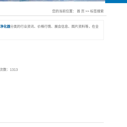
您的当前位置：
首 页
>> 标签搜索
净化器
分类的行业资讯、价格行情、展会信息、图片资料等，在全
次数：1313